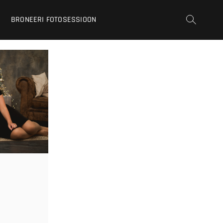
BRONEERI FOTOSESSIOON