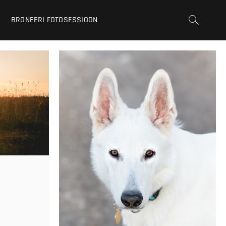
BRONEERI FOTOSESSIOON