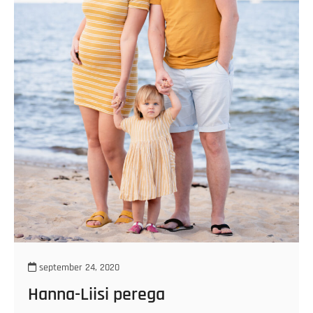
september 24, 2020
Hanna-Liisi perega