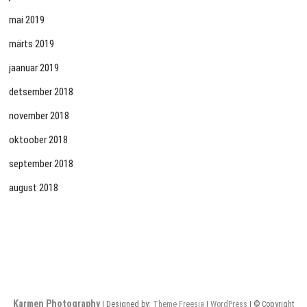
mai 2019
märts 2019
jaanuar 2019
detsember 2018
november 2018
oktoober 2018
september 2018
august 2018
Karmen Photography
| Designed by:
Theme Freesia
|
WordPress
| © Copyright