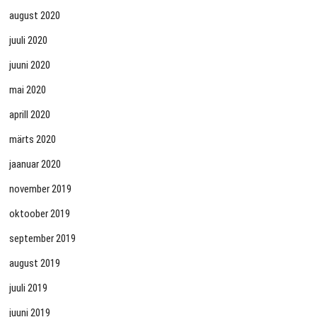
august 2020
juuli 2020
juuni 2020
mai 2020
aprill 2020
märts 2020
jaanuar 2020
november 2019
oktoober 2019
september 2019
august 2019
juuli 2019
juuni 2019