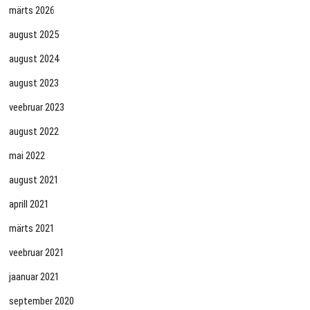
märts 2026
august 2025
august 2024
august 2023
veebruar 2023
august 2022
mai 2022
august 2021
aprill 2021
märts 2021
veebruar 2021
jaanuar 2021
september 2020