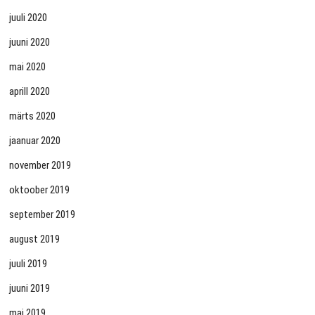
juuli 2020
juuni 2020
mai 2020
aprill 2020
märts 2020
jaanuar 2020
november 2019
oktoober 2019
september 2019
august 2019
juuli 2019
juuni 2019
mai 2019