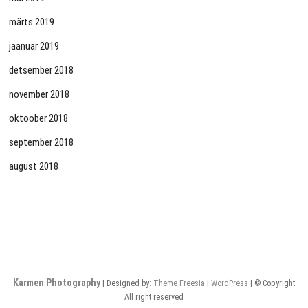
märts 2019
jaanuar 2019
detsember 2018
november 2018
oktoober 2018
september 2018
august 2018
Karmen Photography
| Designed by:
Theme Freesia
|
WordPress
| © Copyright
All right reserved