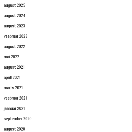
august 2025
august 2024
august 2023
veebruar 2023
august 2022
mai 2022
august 2021
aprill 2021
märts 2021
veebruar 2021
jaanuar 2021
september 2020
august 2020