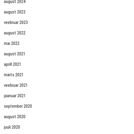
august 2024
august 2023
veebruar 2023
august 2022
mai 2022
august 2021
aprill 2021
märts 2021
veebruar 2021
jaanuar 2021
september 2020
august 2020
juuli 2020