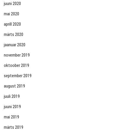
juuni 2020
mai 2020
aprill 2020
märts 2020
jaanuar 2020
november 2019
oktoober 2019
september 2019
august 2019
juuli 2019
juuni 2019
mai 2019
märts 2019